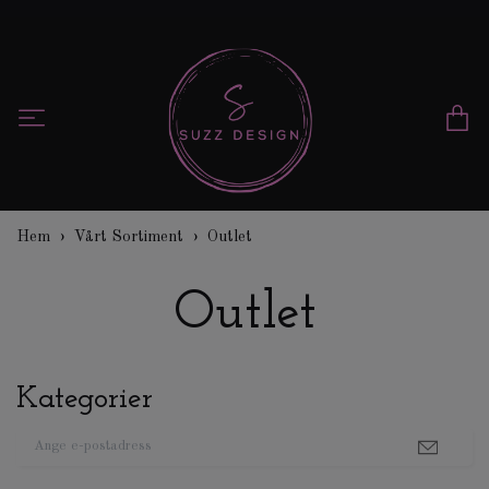
Hem
Vårt Sortiment
Outlet
Outlet
Kategorier