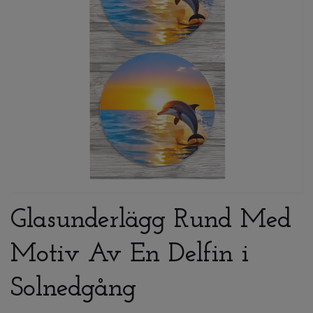
Glasunderlägg Rund Med
Motiv Av En Delfin i
Solnedgång