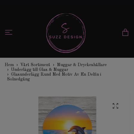
Hem
Vårt Sortiment
Muggar & Dryckeshållare
Underlägg till Glas & Muggar
Glasunderlägg Rund Med Motiv Av En Delfin i
Solnedgång