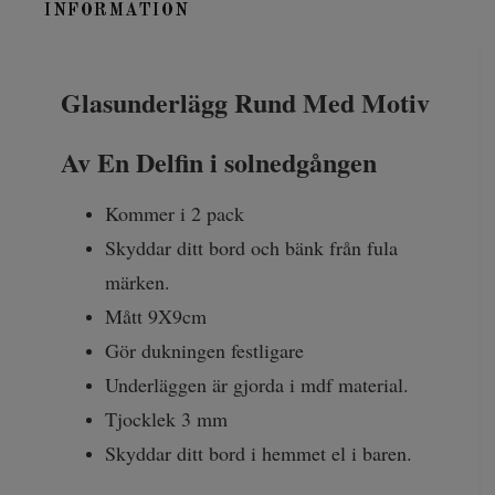
INFORMATION
Glasunderlägg Rund Med Motiv
Av En Delfin i solnedgången
Kommer i 2 pack
Skyddar ditt bord och bänk från fula
märken.
Mått 9X9cm
Gör dukningen festligare
Underläggen är gjorda i mdf material.
Tjocklek 3 mm
Skyddar ditt bord i hemmet el i baren.