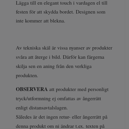
Lägga till en elegant touch i vardagen el till
festen för att skydda bordet. Designen som
inte kommer att blekna.
Av tekniska skäl är vissa nyanser av produkter
svåra att återge i bild. Därför kan färgerna
skilja sen en aning från den verkliga
produkten.
OBSERVERA
att produkter med personligt
tryck/utformning ej omfattas av ångerrätt
enligt distansavtalslagen.
Således är det ingen retur- eller ångerrätt på
denna produkt om ni ändrar t.ex. texten på