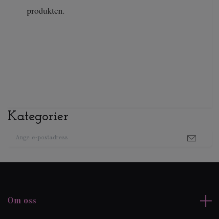
produkten.
Kategorier
Om oss