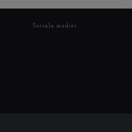
Sociala medier