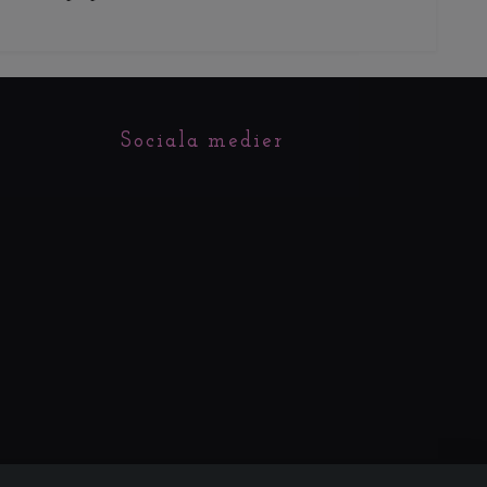
Sociala medier