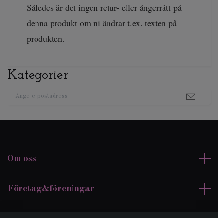
Således är det ingen retur- eller ångerrätt på
denna produkt om ni ändrar t.ex. texten på
produkten.
Kategorier
Om oss
Företag&föreningar