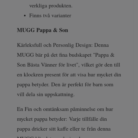
verkliga produkten.
Finns två varianter
MUGG
Pappa & Son
Kärleksfull och Personlig Design: Denna
MUGG bär på det fina budskapet "Pappa &
Son Bästa Vänner för livet", vilket gör den till
en klockren present för att visa hur mycket din
pappa betyder. Den är perfekt för barn som
vill dela sin uppskattning.
En Fin och omtänksam påminnelse om hur
mycket pappa betyder: Varje tillfälle din
pappa dricker sitt kaffe eller te från denna