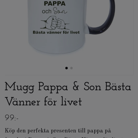
Mugg Pappa & Son Bästa
Vänner för livet
99:-
Köp den perfekta presenten till pappa på