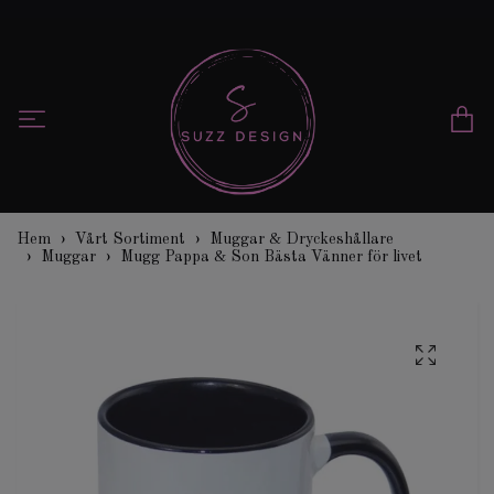
Hem
Vårt Sortiment
Muggar & Dryckeshållare
Muggar
Mugg Pappa & Son Bästa Vänner för livet