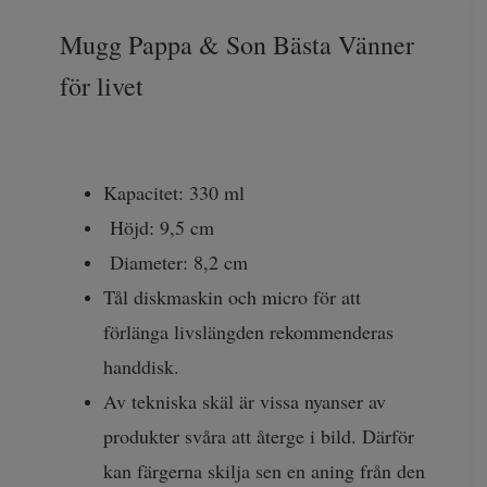
Mugg Pappa & Son Bästa Vänner
för livet
Kapacitet: 330 ml
Höjd: 9,5 cm
Diameter: 8,2 cm
Tål diskmaskin och micro för att
förlänga livslängden rekommenderas
handdisk.
Av tekniska skäl är vissa nyanser av
produkter svåra att återge i bild. Därför
kan färgerna skilja sen en aning från den