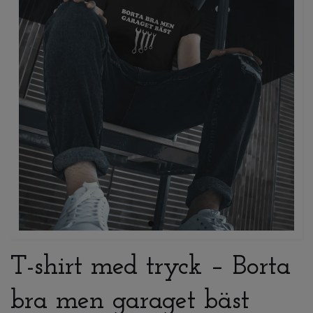
T-shirt med tryck – Borta
bra men garaget bäst