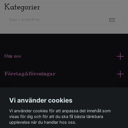
Kategorier
Om oss
Företag&föreningar
Kundtjänst
Vi använder cookies
Sociala medier
Vi använder cookies för att anpassa det innehåll som
visas för dig och för att du ska få bästa tänkbara
upplevelse när du handlar hos oss.