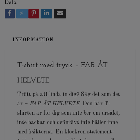
Dela
INFORMATION
T-shirt med tryck – FAR ÅT
HELVETE
Trött på att linda in dig? Säg det som det
är –
FAR ÅT HELVETE
. Den här T-
shirten är för dig som inte ber om ursäkt,
inte backar och definitivt inte håller inne
med åsikterna. En klockren statement-