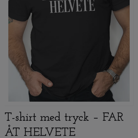
T-shirt med tryck – FAR
ÅT HELVETE