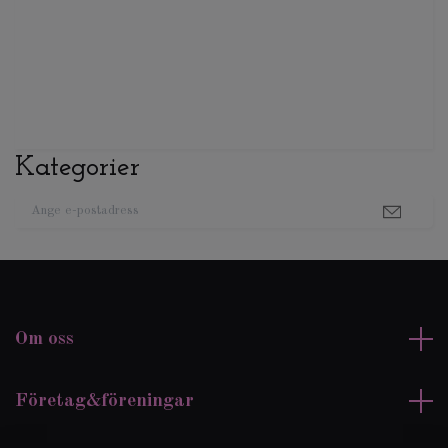
Kategorier
Om oss
Företag&föreningar