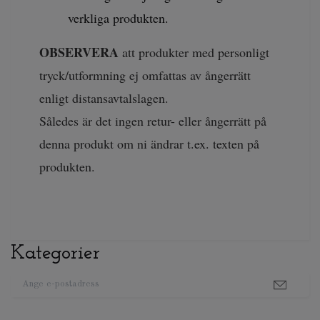
verkliga produkten.
OBSERVERA
att produkter med personligt
tryck/utformning ej omfattas av ångerrätt
enligt distansavtalslagen.
Således är det ingen retur- eller ångerrätt på
denna produkt om ni ändrar t.ex. texten på
produkten.
Kategorier