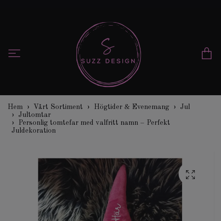
Hem
Vårt Sortiment
Högtider & Evenemang
Jul
Jultomtar
Personlig tomtefar med valfritt namn – Perfekt
Juldekoration