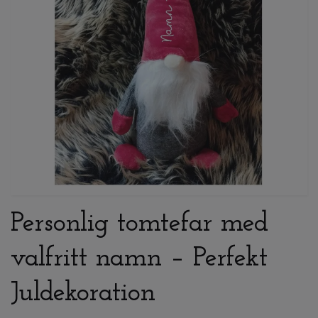
Personlig tomtefar med
valfritt namn – Perfekt
Juldekoration