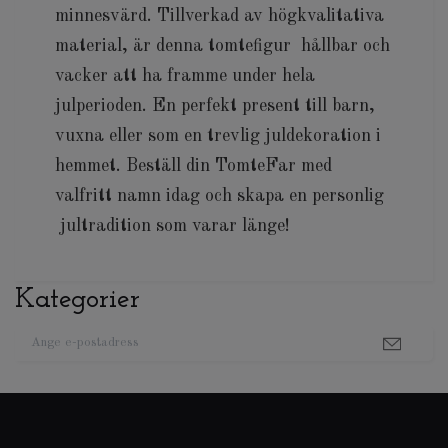
minnesvärd. Tillverkad av högkvalitativa
material, är denna tomtefigur hållbar och
vacker att ha framme under hela
julperioden. En perfekt present till barn,
vuxna eller som en trevlig juldekoration i
hemmet. Beställ din TomteFar med
valfritt namn idag och skapa en personlig
jultradition som varar länge!
Kategorier