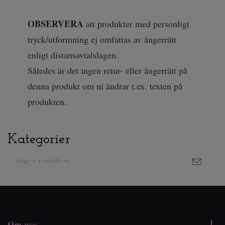
OBSERVERA
att produkter med personligt
tryck/utformning ej omfattas av ångerrätt
enligt distansavtalslagen.
Således är det ingen retur- eller ångerrätt på
denna produkt om ni ändrar t.ex. texten på
produkten.
Kategorier