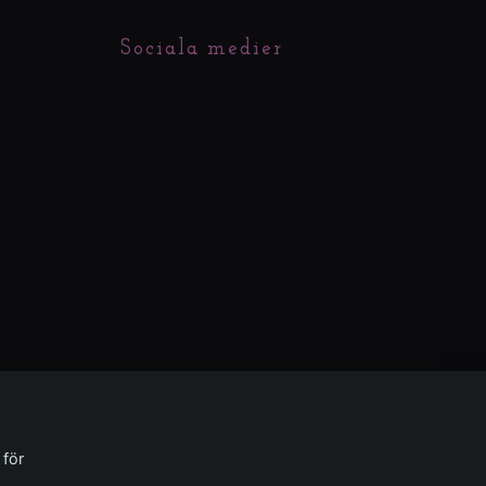
Sociala medier
 för