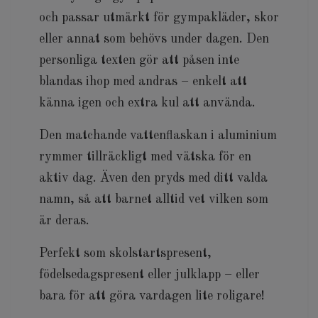
och passar utmärkt för gympakläder, skor
eller annat som behövs under dagen. Den
personliga texten gör att påsen inte
blandas ihop med andras – enkelt att
känna igen och extra kul att använda.
Den matchande vattenflaskan i aluminium
rymmer tillräckligt med vätska för en
aktiv dag. Även den pryds med ditt valda
namn, så att barnet alltid vet vilken som
är deras.
Perfekt som skolstartspresent,
födelsedagspresent eller julklapp – eller
bara för att göra vardagen lite roligare!