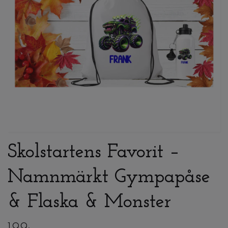
Skolstartens Favorit –
Namnmärkt Gympapåse
& Flaska & Monster