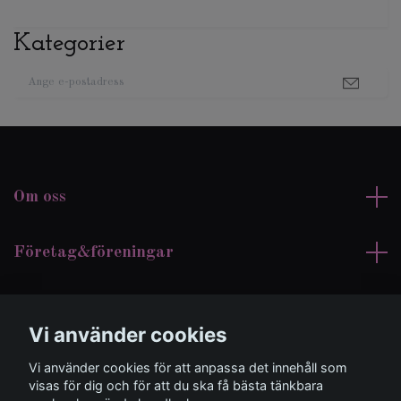
Kategorier
Om oss
Företag&föreningar
Kundtjänst
Vi använder cookies
Sociala medier
Vi använder cookies för att anpassa det innehåll som
visas för dig och för att du ska få bästa tänkbara