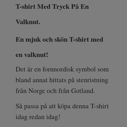
T-shirt Med Tryck På En
Valknut
.
En mjuk och skön T-shirt med
en valknut!
Det är en fornnordisk symbol som
bland annat hittats på stenristning
från Norge och från Gotland.
Så passa på att köpa denna T-shirt
idag redan idag!