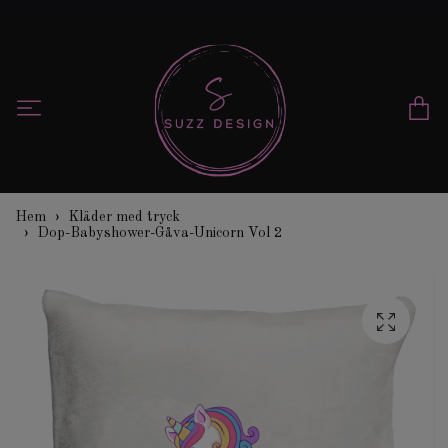
Hem
Kläder med tryck
Dop-Babyshower-Gåva-Unicorn Vol 2