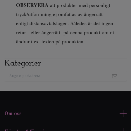
OBSERVERA
att produkter med personligt
tryck/utformning ej omfattas av ångerrätt
enligt distansavtalslagen. Således är det ingen
retur - eller ångerrätt på denna produkt om ni
ändrar t.ex. texten på produkten.
Kategorier
Om oss